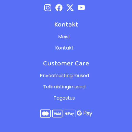
Kontakt
Meist
Kontakt
Customer Care
Privaatsustingimused
Tellimistingimused
Tagastus