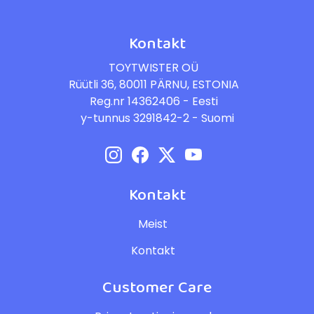
Kontakt
TOYTWISTER OÜ
Rüütli 36, 80011 PÄRNU, ESTONIA
Reg.nr 14362406 - Eesti
y-tunnus 3291842-2 - Suomi
Kontakt
Meist
Kontakt
Customer Care