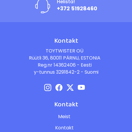
Helista!
+372 51928460
Kontakt
TOYTWISTER OÜ
Rüütli 36, 80011 PÄRNU, ESTONIA
Reg.nr 14362406 - Eesti
y-tunnus 3291842-2 - Suomi
Kontakt
Meist
Kontakt