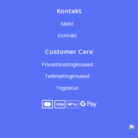
Kontakt
Meist
Kontakt
Customer Care
Privaatsustingimused
Tellimistingimused
Tagastus