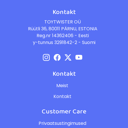
Kontakt
TOYTWISTER OÜ
Rüütli 36, 80011 PÄRNU, ESTONIA
Reg.nr 14362406 - Eesti
y-tunnus 3291842-2 - Suomi
Kontakt
Meist
Kontakt
Customer Care
Privaatsustingimused