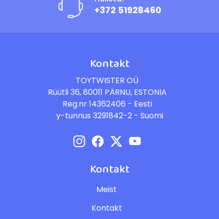
+372 51928460
Kontakt
TOYTWISTER OÜ
Rüütli 36, 80011 PÄRNU, ESTONIA
Reg.nr 14362406 - Eesti
y-tunnus 3291842-2 - Suomi
Kontakt
Meist
Kontakt