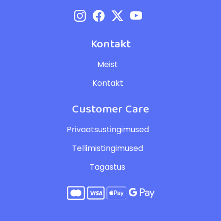
Kontakt
Meist
Kontakt
Customer Care
Privaatsustingimused
Tellimistingimused
Tagastus