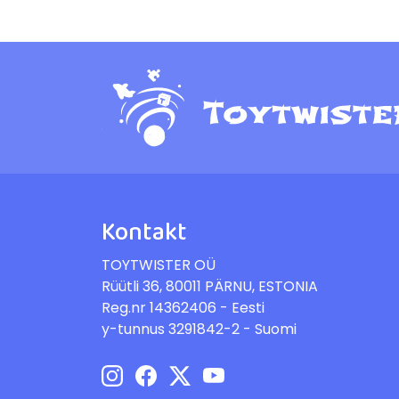
Kontakt
TOYTWISTER OÜ
Rüütli 36, 80011 PÄRNU, ESTONIA
Reg.nr 14362406 - Eesti
y-tunnus 3291842-2 - Suomi