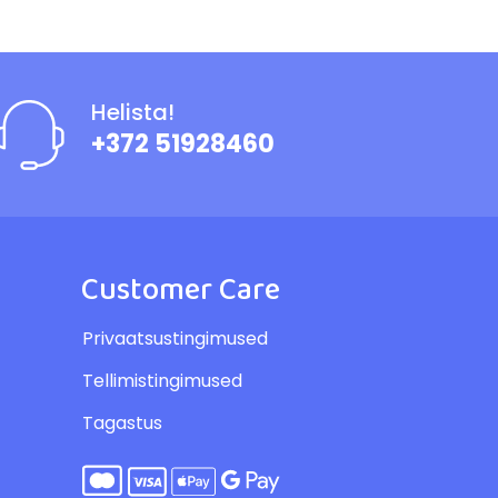
Helista!
+372 51928460
Customer Care
Privaatsustingimused
Tellimistingimused
Tagastus