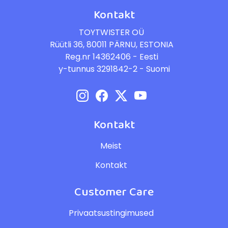
Kontakt
TOYTWISTER OÜ
Rüütli 36, 80011 PÄRNU, ESTONIA
Reg.nr 14362406 - Eesti
y-tunnus 3291842-2 - Suomi
Kontakt
Meist
Kontakt
Customer Care
Privaatsustingimused